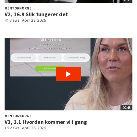
MENTORNORGE
V2, 16.9 Slik fungerer det
41 views
April 28, 2026
00:43
MENTORNORGE
V3, 1.1 Hvordan kommer vi i gang
16 views
April 28, 2026