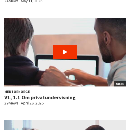
24 views
May 11, 2026
00:36
MENTORNORGE
V1, 1.1 Om privatundervisning
29 views
April 28, 2026