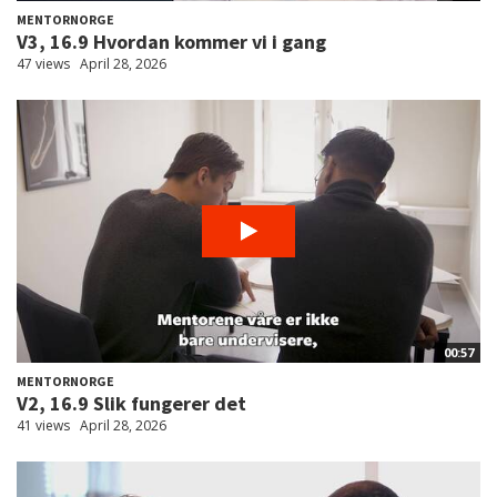
MENTORNORGE
V3, 16.9 Hvordan kommer vi i gang
47 views
April 28, 2026
00:57
MENTORNORGE
V2, 16.9 Slik fungerer det
41 views
April 28, 2026