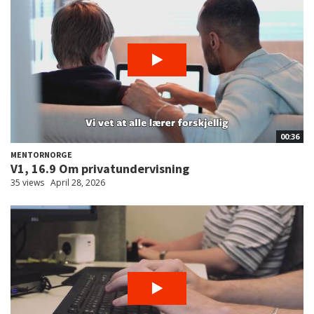
00:36
MENTORNORGE
V1, 16.9 Om privatundervisning
35 views
April 28, 2026