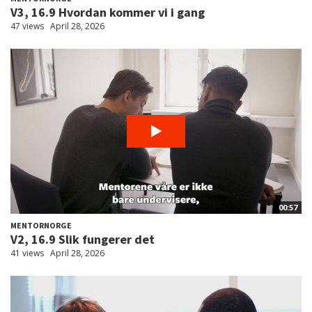
V3, 16.9 Hvordan kommer vi i gang
47 views
April 28, 2026
00:57
MENTORNORGE
V2, 16.9 Slik fungerer det
41 views
April 28, 2026