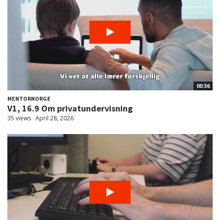
00:36
MENTORNORGE
V1, 16.9 Om privatundervisning
35 views
April 28, 2026