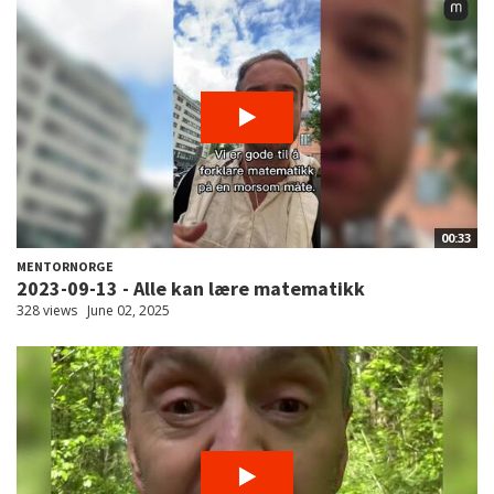
00:33
MENTORNORGE
2023-09-13 - Alle kan lære matematikk
328 views
June 02, 2025