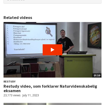
Related videos
01:59
RESTUDY
Restudy video, som forklarer Naturvidenskabelig
eksamen
23,173 views
July 11, 2023