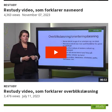
RESTUDY
Restudy video, som forklarer navneord
4,363 views
November 07, 2023
00:32
RESTUDY
Restudy video, som forklarer overblikslæsning
3,476 views
July 11, 2023