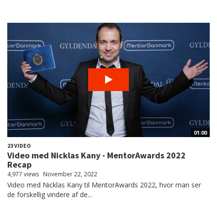
01:00
23 VIDEO
Video med Nicklas Kany - MentorAwards 2022
Recap
4,977 views
November 22, 2022
Video med Nicklas Kany til MentorAwards 2022, hvor man ser
de forskellig vindere af de...