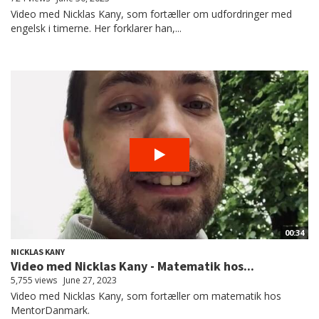
Video med Nicklas Kany, som fortæller om udfordringer med
engelsk i timerne. Her forklarer han,...
00:34
NICKLAS KANY
Video med Nicklas Kany - Matematik hos...
5,755 views
June 27, 2023
Video med Nicklas Kany, som fortæller om matematik hos
MentorDanmark.