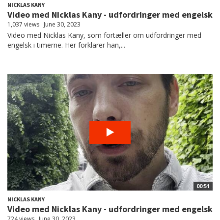
NICKLAS KANY
Video med Nicklas Kany - udfordringer med engelsk
1,037 views
June 30, 2023
Video med Nicklas Kany, som fortæller om udfordringer med
engelsk i timerne. Her forklarer han,...
00:51
NICKLAS KANY
Video med Nicklas Kany - udfordringer med engelsk
724 views
June 30, 2023