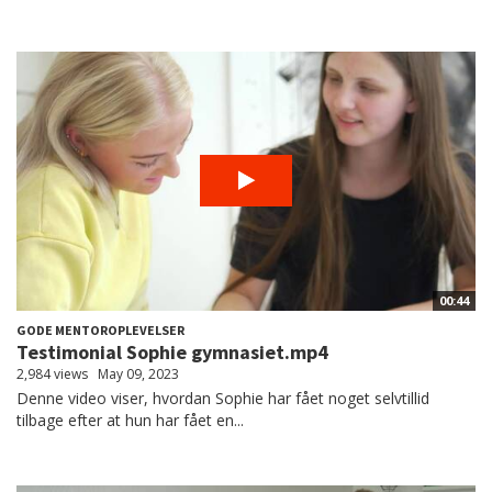
00:44
GODE MENTOROPLEVELSER
Testimonial Sophie gymnasiet.mp4
2,984 views
May 09, 2023
Denne video viser, hvordan Sophie har fået noget selvtillid
tilbage efter at hun har fået en...