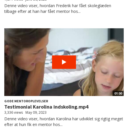
Denne video viser, hvordan Frederik har fået skoleglæden
tilbage efter at han har fået mentor hos...
01:00
GODE MENTOROPLEVELSER
Testimonial Karolina indskoling.mp4
3,336 views
May 09, 2023
Denne video viser, hvordan Karolina har udviklet sig rigtig meget
efter at hun fik en mentor hos...