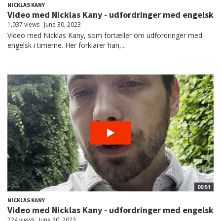
NICKLAS KANY
Video med Nicklas Kany - udfordringer med engelsk
1,037 views
June 30, 2023
Video med Nicklas Kany, som fortæller om udfordringer med
engelsk i timerne. Her forklarer han,...
00:51
NICKLAS KANY
Video med Nicklas Kany - udfordringer med engelsk
724 views
June 30, 2023