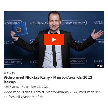
01:00
23 VIDEO
Video med Nicklas Kany - MentorAwards 2022
Recap
4,977 views
November 22, 2022
Video med Nicklas Kany til MentorAwards 2022, hvor man ser
de forskellig vindere af de...