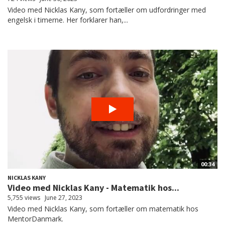
Video med Nicklas Kany, som fortæller om udfordringer med
engelsk i timerne. Her forklarer han,...
00:34
NICKLAS KANY
Video med Nicklas Kany - Matematik hos...
5,755 views
June 27, 2023
Video med Nicklas Kany, som fortæller om matematik hos
MentorDanmark.