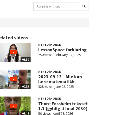
elated videos
MENTORNORGE
LessonSpace forklaring
750 views
February 24, 2025
01:59
MENTORNORGE
2023-09-13 - Alle kan
lære matematikk
328 views
June 02, 2025
00:33
MENTORNORGE
Thore Fossheim tekstet
1.1 (gyldig til mai 2030)
50 views
April 28, 2026
01:12