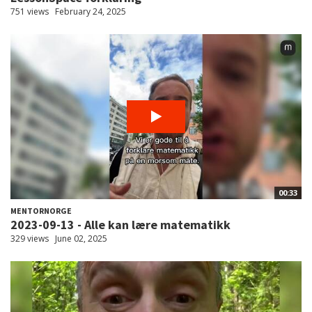
751 views
February 24, 2025
00:33
MENTORNORGE
2023-09-13 - Alle kan lære matematikk
329 views
June 02, 2025