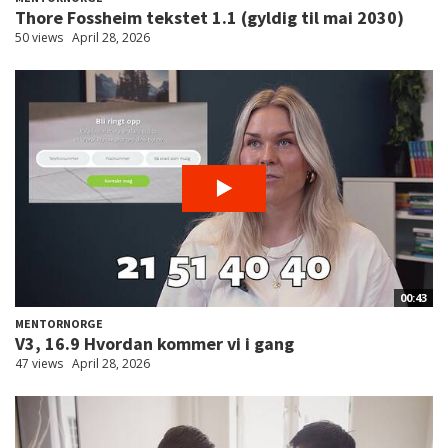
Thore Fossheim tekstet 1.1 (gyldig til mai 2030)
50 views
April 28, 2026
00:43
MENTORNORGE
V3, 16.9 Hvordan kommer vi i gang
47 views
April 28, 2026