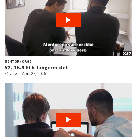
00:57
MENTORNORGE
V2, 16.9 Slik fungerer det
41 views
April 28, 2026