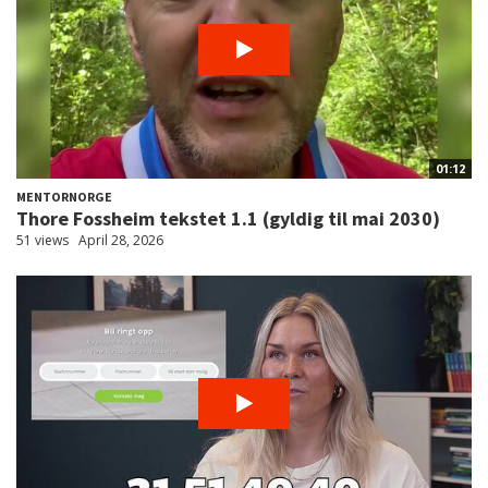
01:12
MENTORNORGE
Thore Fossheim tekstet 1.1 (gyldig til mai 2030)
51 views
April 28, 2026