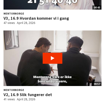
00:43
MENTORNORGE
V3, 16.9 Hvordan kommer vi i gang
47 views
April 28, 2026
00:57
MENTORNORGE
V2, 16.9 Slik fungerer det
41 views
April 28, 2026