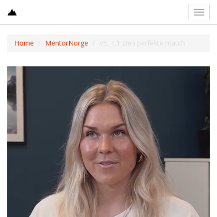
Toggl
navig
Home
MentorNorge
V5, 1.1 Den perfekte match