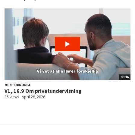
00:36
MENTORNORGE
V1, 16.9 Om privatundervisning
35 views
April 28, 2026