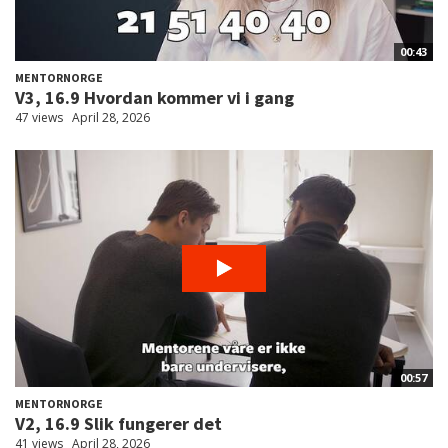
00:43
MENTORNORGE
V3, 16.9 Hvordan kommer vi i gang
47 views
April 28, 2026
00:57
MENTORNORGE
V2, 16.9 Slik fungerer det
41 views
April 28, 2026