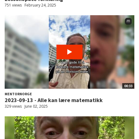
751 views
February 24, 2025
00:33
MENTORNORGE
2023-09-13 - Alle kan lære matematikk
329 views
June 02, 2025