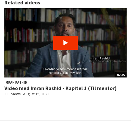
Related videos
02:35
IMRAN RASHID
Video med Imran Rashid - Kapitel 1 (Til mentor)
333 views
August 15, 2023