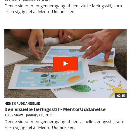
Denne video er en gennemgang af den taktile læringsstil, som
er en vigtig del af MentorUddanelsen.
02:15
MENTORUDDANNELSE
Den visuelle læringsstil - MentorUddanelse
1,132 views
January 08, 2021
Denne video er en gennemgang af den visuelle læringsstil, som
er en vigtig del af MentorUddanelsen.