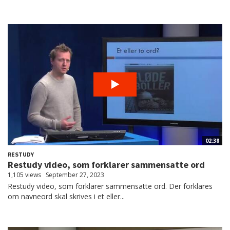
02:38
RESTUDY
Restudy video, som forklarer sammensatte ord
1,105 views
September 27, 2023
Restudy video, som forklarer sammensatte ord. Der forklares
om navneord skal skrives i et eller...