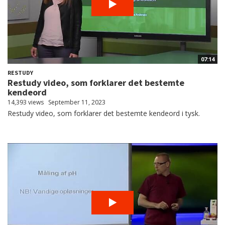
07:14
RESTUDY
Restudy video, som forklarer det bestemte
kendeord
14,393 views
September 11, 2023
Restudy video, som forklarer det bestemte kendeord i tysk.